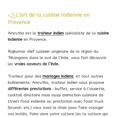
꧁
L’art de la cuisine indienne en
Provence
Amrutha est le
traiteur indien
spécialiste de la
cuisine
indienne
en Provence.
Rajkumar chef cuisinier originaire de la région du
Télangana dans le sud de l’Inde, vous fait découvrir
les
vraies saveurs de l’Inde.
Traiteur pour des
mariages indiens
, et tout autres
événements, Amrutha, traiteur indien vous propose
différentes prestations
: buffet, service à l’assiette,
cocktail dinatoire mais aussi animation culinaire de
street food indienne ou prestation avec food truck
(brunch, etc.) vous avez le choix pour faire voyager
vos invités, faire vivre votre culture (ou la culture qui