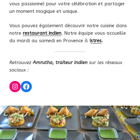
vous passionne) pour votre célébration et partager
un moment magique et unique.
Vous pouvez également découvrir notre cuisine dans
notre
restaurant indien
. Notre équipe vous accueille
du mardi au samedi en Provence à
I
stres
.
Retrouvez
Amrutha, traiteur indien
sur les réseaux
sociaux :
Instagram Amrutha
Facebook Amrutha