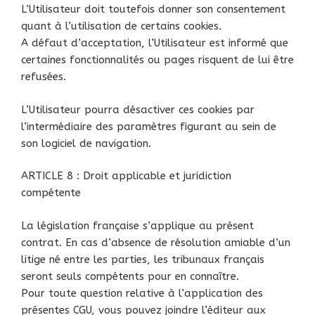
L’Utilisateur doit toutefois donner son consentement
quant à l’utilisation de certains cookies.
A défaut d’acceptation, l’Utilisateur est informé que
certaines fonctionnalités ou pages risquent de lui être
refusées.
L’Utilisateur pourra désactiver ces cookies par
l’intermédiaire des paramètres figurant au sein de
son logiciel de navigation.
ARTICLE 8 : Droit applicable et juridiction
compétente
La législation française s’applique au présent
contrat. En cas d’absence de résolution amiable d’un
litige né entre les parties, les tribunaux français
seront seuls compétents pour en connaître.
Pour toute question relative à l’application des
présentes CGU, vous pouvez joindre l’éditeur aux