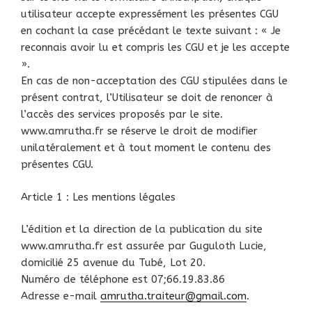
utilisateur accepte expressément les présentes CGU
en cochant la case précédant le texte suivant : « Je
reconnais avoir lu et compris les CGU et je les accepte
».
En cas de non-acceptation des CGU stipulées dans le
présent contrat, l’Utilisateur se doit de renoncer à
l’accès des services proposés par le site.
www.amrutha.fr se réserve le droit de modifier
unilatéralement et à tout moment le contenu des
présentes CGU.
Article 1 : Les mentions légales
L’édition et la direction de la publication du site
www.amrutha.fr est assurée par Guguloth Lucie,
domicilié 25 avenue du Tubé, Lot 20.
Numéro de téléphone est 07;66.19.83.86
Adresse e-mail
amrutha.traiteur@gmail.com
.