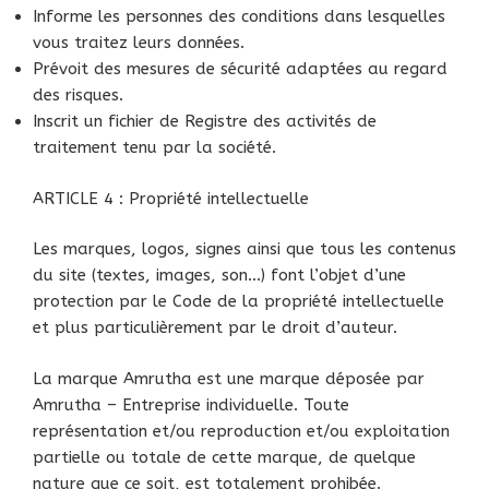
Informe les personnes des conditions dans lesquelles
vous traitez leurs données.
Prévoit des mesures de sécurité adaptées au regard
des risques.
Inscrit un fichier de Registre des activités de
traitement tenu par la société.
ARTICLE 4 : Propriété intellectuelle
Les marques, logos, signes ainsi que tous les contenus
du site (textes, images, son…) font l’objet d’une
protection par le Code de la propriété intellectuelle
et plus particulièrement par le droit d’auteur.
La marque Amrutha est une marque déposée par
Amrutha – Entreprise individuelle. Toute
représentation et/ou reproduction et/ou exploitation
partielle ou totale de cette marque, de quelque
nature que ce soit, est totalement prohibée.