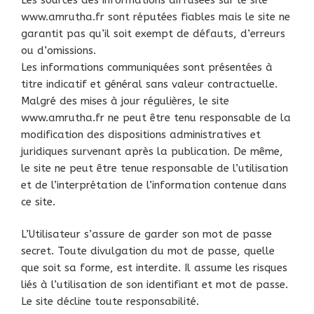
www.amrutha.fr sont réputées fiables mais le site ne
garantit pas qu’il soit exempt de défauts, d’erreurs
ou d’omissions.
Les informations communiquées sont présentées à
titre indicatif et général sans valeur contractuelle.
Malgré des mises à jour régulières, le site
www.amrutha.fr ne peut être tenu responsable de la
modification des dispositions administratives et
juridiques survenant après la publication. De même,
le site ne peut être tenue responsable de l’utilisation
et de l’interprétation de l’information contenue dans
ce site.
L’Utilisateur s’assure de garder son mot de passe
secret. Toute divulgation du mot de passe, quelle
que soit sa forme, est interdite. Il assume les risques
liés à l’utilisation de son identifiant et mot de passe.
Le site décline toute responsabilité.