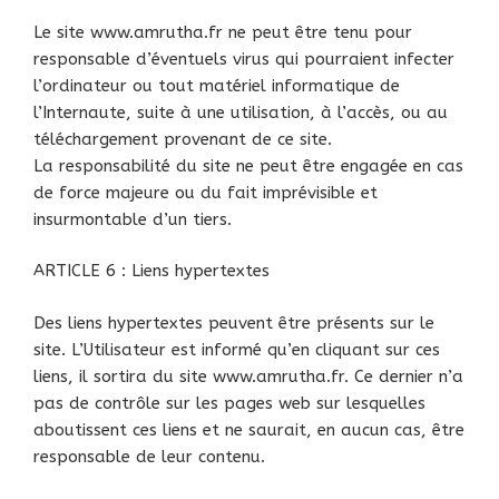
Le site www.amrutha.fr ne peut être tenu pour
responsable d’éventuels virus qui pourraient infecter
l’ordinateur ou tout matériel informatique de
l’Internaute, suite à une utilisation, à l’accès, ou au
téléchargement provenant de ce site.
La responsabilité du site ne peut être engagée en cas
de force majeure ou du fait imprévisible et
insurmontable d’un tiers.
ARTICLE 6 : Liens hypertextes
Des liens hypertextes peuvent être présents sur le
site. L’Utilisateur est informé qu’en cliquant sur ces
liens, il sortira du site www.amrutha.fr. Ce dernier n’a
pas de contrôle sur les pages web sur lesquelles
aboutissent ces liens et ne saurait, en aucun cas, être
responsable de leur contenu.