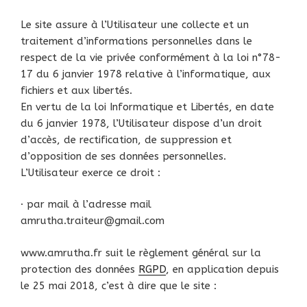
Le site assure à l’Utilisateur une collecte et un
traitement d’informations personnelles dans le
respect de la vie privée conformément à la loi n°78-
17 du 6 janvier 1978 relative à l’informatique, aux
fichiers et aux libertés.
En vertu de la loi Informatique et Libertés, en date
du 6 janvier 1978, l’Utilisateur dispose d’un droit
d’accès, de rectification, de suppression et
d’opposition de ses données personnelles.
L’Utilisateur exerce ce droit :
· par mail à l’adresse mail
amrutha.traiteur@gmail.com
www.amrutha.fr suit le règlement général sur la
protection des données
RGPD
, en application depuis
le 25 mai 2018, c’est à dire que le site :