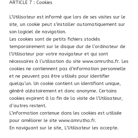
ARTICLE 7 : Cookies
L’Utilisateur est informé que lors de ses visites sur le
site, un cookie peut s’installer automatiquement sur
son logiciel de navigation.
Les cookies sont de petits fichiers stockés
temporairement sur le disque dur de l’ordinateur de
l’Utilisateur par votre navigateur et qui sont
nécessaires à l’utilisation du site www.amrutha.fr. Les
cookies ne contiennent pas d’information personnelle
et ne peuvent pas être utilisés pour identifier
quelqu’un. Un cookie contient un identifiant unique,
généré aléatoirement et donc anonyme. Certains
cookies expirent à la fin de la visite de l’Utilisateur,
d’autres restent.
L’information contenue dans les cookies est utilisée
pour améliorer le site www.amrutha.fr.
En naviguant sur le site, L’Utilisateur les accepte.