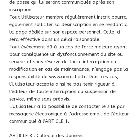
de passe qui lui seront communiqués après son
inscription.
Tout Utilisateur membre régulièrement inscrit pourra
également solliciter sa désinscription en se rendant à
la page dédiée sur son espace personnel. Celle-ci
sera effective dans un délai raisonnable.
Tout événement dû à un cas de force majeure ayant
pour conséquence un dysfonctionnement du site ou
serveur et sous réserve de toute interruption ou
modification en cas de maintenance, n’engage pas la
responsabilité de www.amrutha.fr. Dans ces cas,
l’Utilisateur accepte ainsi ne pas tenir rigueur à
l’éditeur de toute interruption ou suspension de
service, même sans préavis.
L’Utilisateur a la possibilité de contacter le site par
messagerie électronique à l’adresse email de l’éditeur
communiqué à l’ARTICLE 1.
ARTICLE 3 : Collecte des données