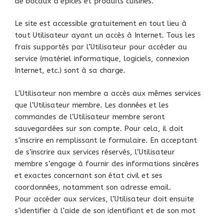
de bocaux d’épices et produits cuisinés.
Le site est accessible gratuitement en tout lieu à
tout Utilisateur ayant un accès à Internet. Tous les
frais supportés par l’Utilisateur pour accéder au
service (matériel informatique, logiciels, connexion
Internet, etc.) sont à sa charge.
L’Utilisateur non membre a accès aux mêmes services
que l’Utilisateur membre. Les données et les
commandes de l’Utilisateur membre seront
sauvegardées sur son compte. Pour cela, il doit
s’inscrire en remplissant le formulaire. En acceptant
de s’inscrire aux services réservés, l’Utilisateur
membre s’engage à fournir des informations sincères
et exactes concernant son état civil et ses
coordonnées, notamment son adresse email.
Pour accéder aux services, l’Utilisateur doit ensuite
s’identifier à l’aide de son identifiant et de son mot