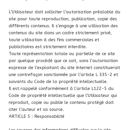
L’Utilisateur doit solliciter l’autorisation préalable du
site pour toute reproduction, publication, copie des
différents contenus. Il s’engage à une utilisation des
contenus du site dans un cadre strictement privé,
toute utilisation à des fins commerciales et
publicitaires est strictement interdite.
Toute représentation totale ou partielle de ce site
par quelque procédé que ce soit, sans l’autorisation
expresse de l’exploitant du site Internet constituerait
une contrefaçon sanctionnée par l’article L 335-2 et
suivants du Code de la propriété intellectuelle.
Il est rappelé conformément à l’article L122-5 du
Code de propriété intellectuelle que l’Utilisateur qui
reproduit, copie ou publie le contenu protégé doit
citer l’auteur et sa source.
ARTICLE 5 : Responsabilité
Les sources des informations diffusées sur le site