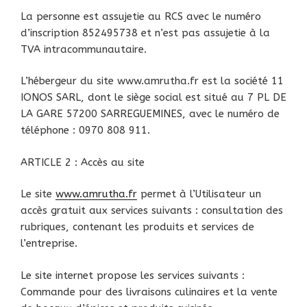
La personne est assujetie au RCS avec le numéro
d’inscription 852495738 et n’est pas assujetie à la
TVA intracommunautaire.
L’hébergeur du site www.amrutha.fr est la société 11
IONOS SARL, dont le siège social est situé au 7 PL DE
LA GARE 57200 SARREGUEMINES, avec le numéro de
téléphone : 0970 808 911.
ARTICLE 2 : Accès au site
Le site
www.amrutha.fr
permet à l’Utilisateur un
accès gratuit aux services suivants : consultation des
rubriques, contenant les produits et services de
l’entreprise.
Le site internet propose les services suivants :
Commande pour des livraisons culinaires et la vente