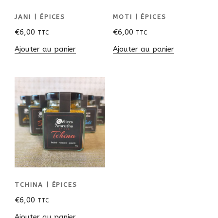
JANI | ÉPICES
MOTI | ÉPICES
€
6,00
€
6,00
TTC
TTC
Ajouter au panier
Ajouter au panier
TCHINA | ÉPICES
€
6,00
TTC
Ajouter au panier