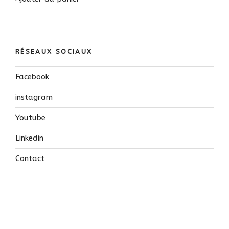
RÉSEAUX SOCIAUX
Facebook
instagram
Youtube
Linkedin
Contact