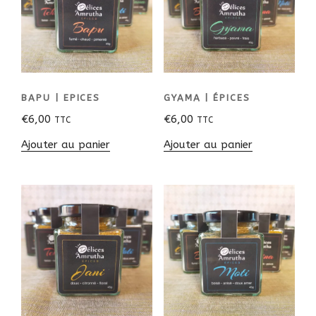
BAPU | EPICES
GYAMA | ÉPICES
€
6,00
€
6,00
TTC
TTC
Ajouter au panier
Ajouter au panier