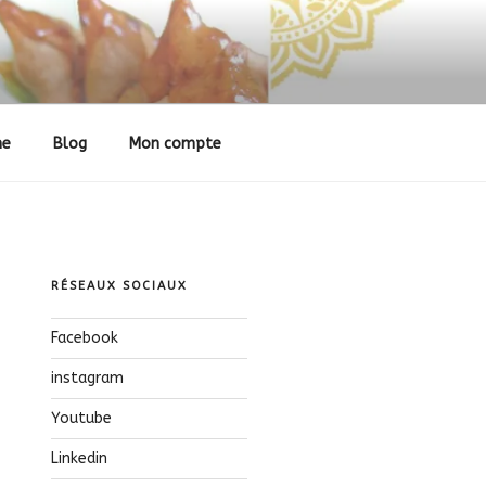
ne
Blog
Mon compte
RÉSEAUX SOCIAUX
Facebook
instagram
Youtube
Linkedin