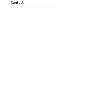
Contact